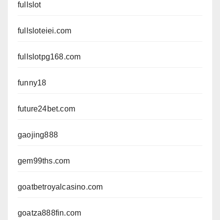
fullslot
fullsloteiei.com
fullslotpg168.com
funny18
future24bet.com
gaojing888
gem99ths.com
goatbetroyalcasino.com
goatza888fin.com