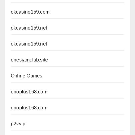
okcasino159.com
okcasino159.net
okcasino159.net
onesiamclub.site
Online Games
onoplus168.com
onoplus168.com
p2vvip