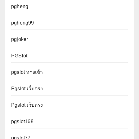
pgheng
pgheng99
pgjoker
PGSlot
pgslot ทางเข้า
Pgslot เว็บตรง
Pgslot เว็บตรง
pgslot168
pgslot77