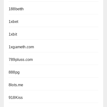
188betth
1xbet
1xbit
1xgameth.com
789pluss.com
888pg
8lots.me
918Kiss