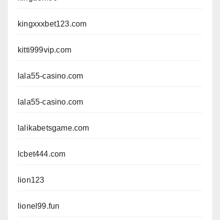
kingxxxbet123.com
kitti999vip.com
lala55-casino.com
lala55-casino.com
lalikabetsgame.com
lcbet444.com
lion123
lionel99.fun