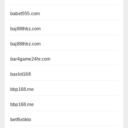
babet555.com
baj88thbz.com
baj88thbz.com
bar4game24hr.com
baslot168
bbp168.me
bbp168.me
betflixtikto