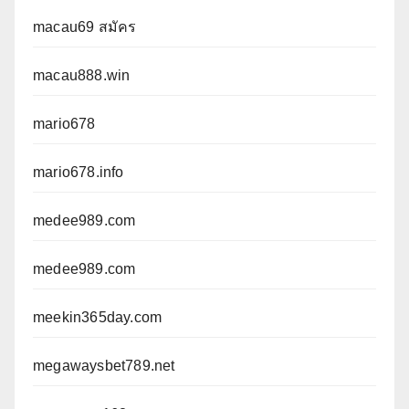
macau69 สมัคร
macau888.win
mario678
mario678.info
medee989.com
medee989.com
meekin365day.com
megawaysbet789.net