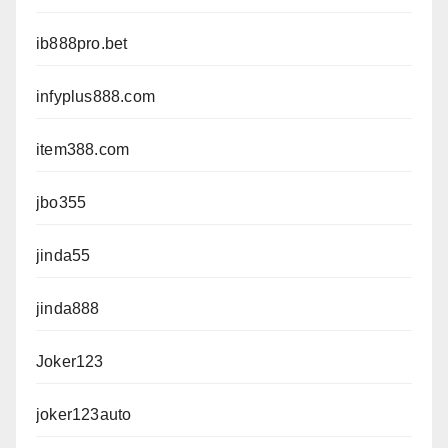
ib888pro.bet
infyplus888.com
item388.com
jbo355
jinda55
jinda888
Joker123
joker123auto