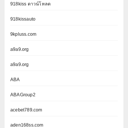
918kiss ดาวน์โหลด
918kissauto
9kpluss.com
a9a9.org
a9a9.org
ABA
ABAGroup2
acebet789.com
aden168ss.com