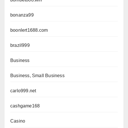
bonanza99
boonlert1688.com
brazil999
Business
Business, Small Business
carlo999.net
cashgame168
Casino