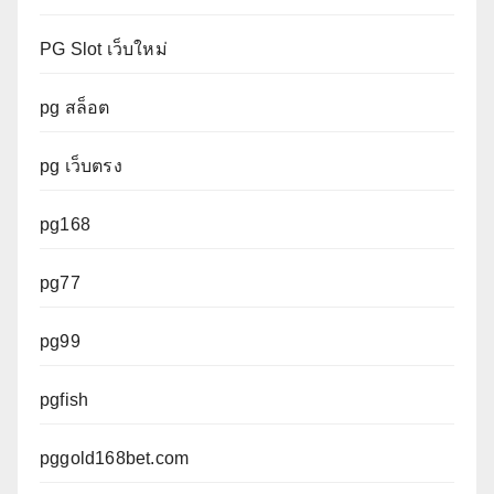
PG Slot เว็บใหม่
pg สล็อต
pg เว็บตรง
pg168
pg77
pg99
pgfish
pggold168bet.com