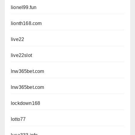
lionel99.fun
lionth168.com
live22
live22slot
lnw365bet.com
lnw365bet.com
lockdown168
lotto77