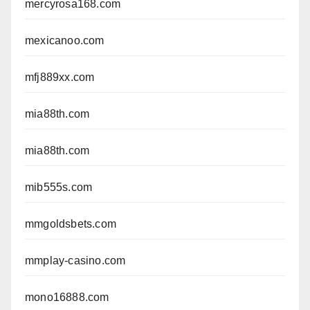
mercyrosa168.com
mexicanoo.com
mfj889xx.com
mia88th.com
mia88th.com
mib555s.com
mmgoldsbets.com
mmplay-casino.com
mono16888.com