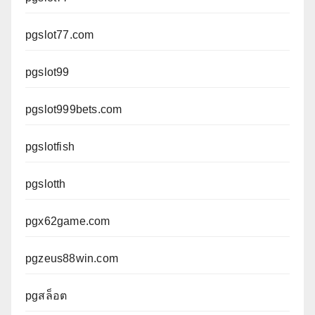
pgslot77.com
pgslot99
pgslot999bets.com
pgslotfish
pgslotth
pgx62game.com
pgzeus88win.com
pgสล็อต