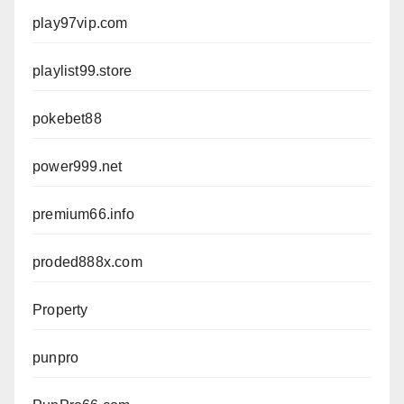
play97vip.com
playlist99.store
pokebet88
power999.net
premium66.info
proded888x.com
Property
punpro