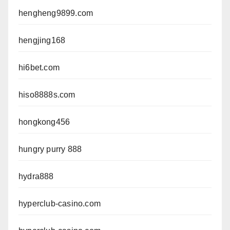
hengheng9899.com
hengjing168
hi6bet.com
hiso8888s.com
hongkong456
hungry purry 888
hydra888
hyperclub-casino.com