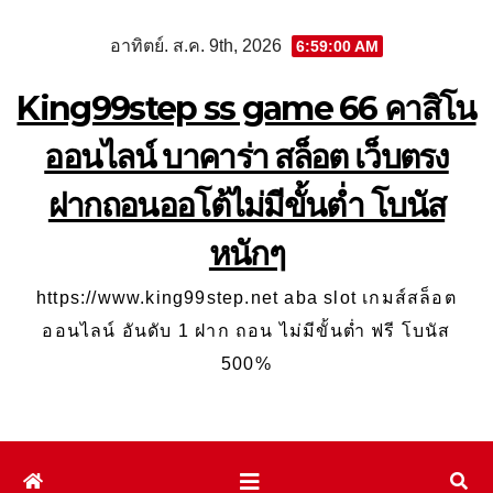
Skip
อาทิตย์. ส.ค. 9th, 2026
6:59:01 AM
to
content
King99step ss game 66 คาสิโน
ออนไลน์ บาคาร่า สล็อต เว็บตรง
ฝากถอนออโต้ไม่มีขั้นต่ำ โบนัส
หนักๆ
https://www.king99step.net aba slot เกมส์สล็อต
ออนไลน์ อันดับ 1 ฝาก ถอน ไม่มีขั้นต่ำ ฟรี โบนัส
500%