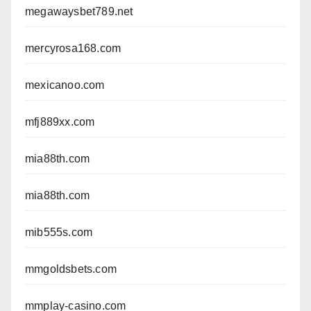
megawaysbet789.net
mercyrosa168.com
mexicanoo.com
mfj889xx.com
mia88th.com
mia88th.com
mib555s.com
mmgoldsbets.com
mmplay-casino.com