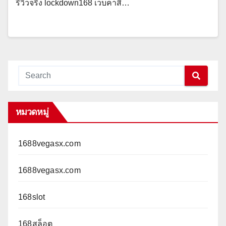
รีวิวจริง lockdown168 เว็บคาสิ…
หมวดหมู่
1688vegasx.com
1688vegasx.com
168slot
168สล็อต