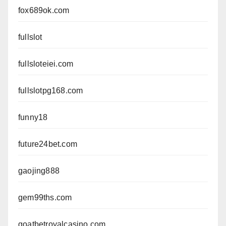
fox689ok.com
fullslot
fullsloteiei.com
fullslotpg168.com
funny18
future24bet.com
gaojing888
gem99ths.com
goatbetroyalcasino.com