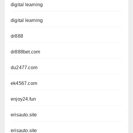
digital learning
digital learning
dr888
dr888bet.com
du2477.com
ek4567.com
enjoy24.fun
erisauto.site
erisauto.site