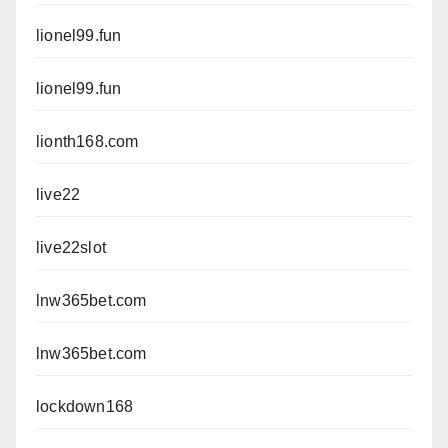
lionel99.fun
lionel99.fun
lionth168.com
live22
live22slot
lnw365bet.com
lnw365bet.com
lockdown168