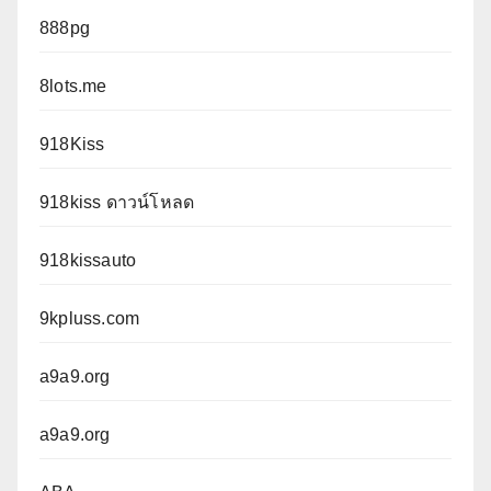
888pg
8lots.me
918Kiss
918kiss ดาวน์โหลด
918kissauto
9kpluss.com
a9a9.org
a9a9.org