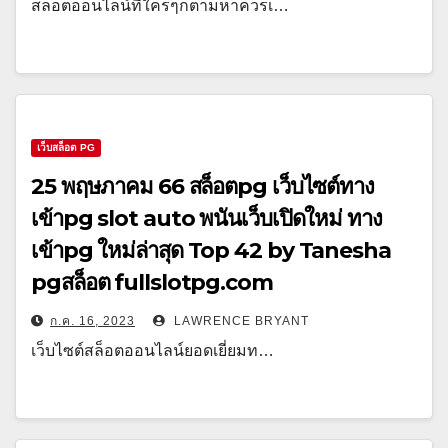
สล็อตออนไลน์ที่ใครๆก็ตามหาควรเ…
เว็บสล็อต PG
25 พฤษภาคม 66 สล็อตpg เว็บไซต์ทาง
เข้าpg slot auto พนันเว็บเปิดใหม่ ทาง
เข้าpg ใหม่ล่าสุด Top 42 by Tanesha
pgสล็อต fullslotpg.com
ก.ค. 16, 2023
LAWRENCE BRYANT
เว็บไซต์สล็อตออนไลน์ยอดเยี่ยมท…