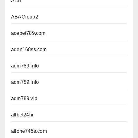
ABA
ABAGroup2
acebet789.com
aden168ss.com
adm789.info
adm789.info
adm789.vip
allbet24hr
allone745s.com