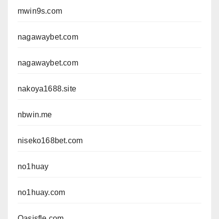
mwin9s.com
nagawaybet.com
nagawaybet.com
nakoya1688.site
nbwin.me
niseko168bet.com
no1huay
no1huay.com
Oasisfle.com