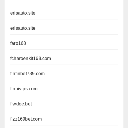
erisauto.site
erisauto.site
faro168
fcharoenkit168.com
finfinbet789.com
finnivips.com
fiwdee.bet
fizz169bet.com