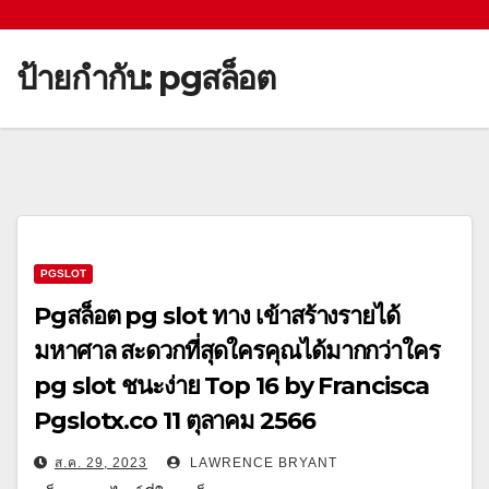
ป้ายกำกับ:
pgสล็อต
PGSLOT
Pgสล็อต pg slot ทาง เข้าสร้างรายได้
มหาศาล สะดวกที่สุดใครคุณได้มากกว่าใคร
pg slot ชนะง่าย Top 16 by Francisca
Pgslotx.co 11 ตุลาคม 2566
ส.ค. 29, 2023
LAWRENCE BRYANT