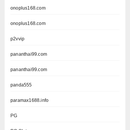
onoplus168.com
onoplus168.com
p2vvip
pananthai99.com
pananthai99.com
panda555
paramax1688.info
PG