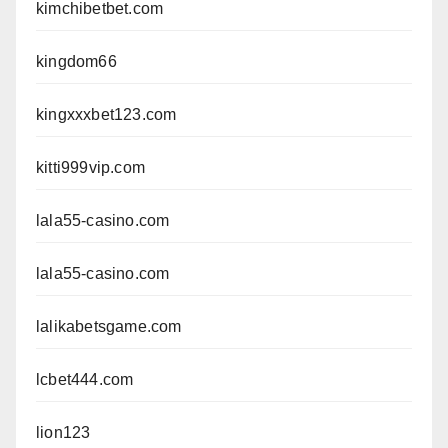
kimchibetbet.com
kingdom66
kingxxxbet123.com
kitti999vip.com
lala55-casino.com
lala55-casino.com
lalikabetsgame.com
lcbet444.com
lion123