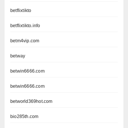
betflixtikto
betflixtikto.info
betm4vip.com
betway
betwin6666.com
betwin6666.com
betworld369hot.com
bio285th.com