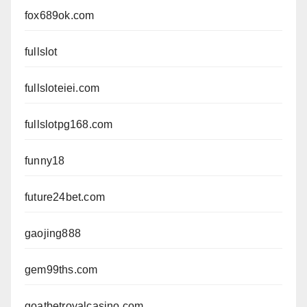
fox689ok.com
fullslot
fullsloteiei.com
fullslotpg168.com
funny18
future24bet.com
gaojing888
gem99ths.com
goatbetroyalcasino.com