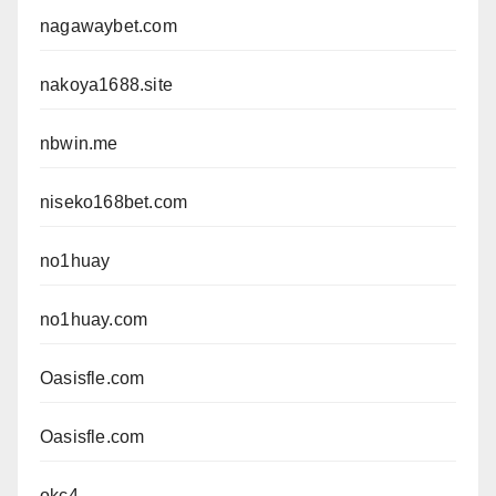
nagawaybet.com
nakoya1688.site
nbwin.me
niseko168bet.com
no1huay
no1huay.com
Oasisfle.com
Oasisfle.com
okc4