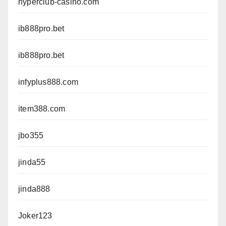
hyperclub-casino.com
ib888pro.bet
ib888pro.bet
infyplus888.com
item388.com
jbo355
jinda55
jinda888
Joker123