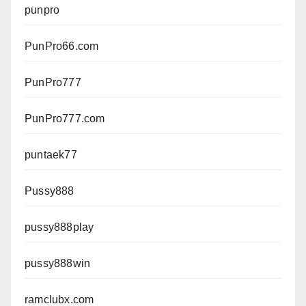
punpro
PunPro66.com
PunPro777
PunPro777.com
puntaek77
Pussy888
pussy888play
pussy888win
ramclubx.com