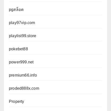
pgสล็อต
play97vip.com
playlist99.store
pokebet88
power999.net
premium66.info
proded888x.com
Property