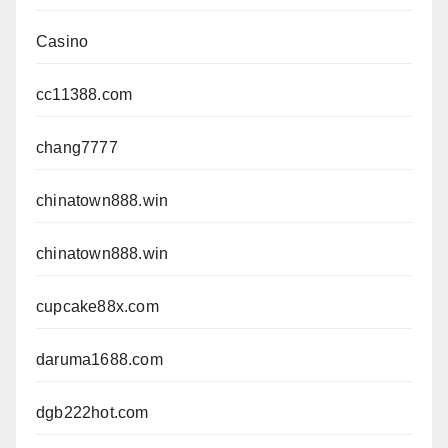
Casino
cc11388.com
chang7777
chinatown888.win
chinatown888.win
cupcake88x.com
daruma1688.com
dgb222hot.com