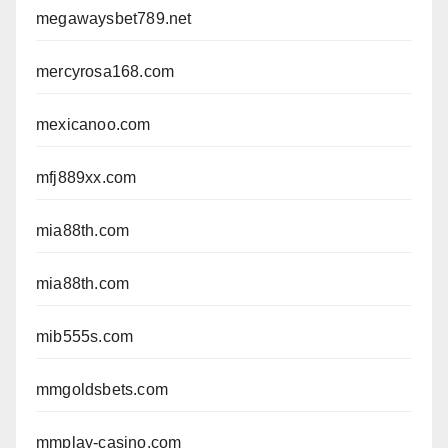
megawaysbet789.net
mercyrosa168.com
mexicanoo.com
mfj889xx.com
mia88th.com
mia88th.com
mib555s.com
mmgoldsbets.com
mmplay-casino.com