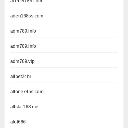
acebet789.com
aden168ss.com
adm789.info
adm789.info
adm789.vip
allbet24hr
allone745s.com
allstar168.me
alot666