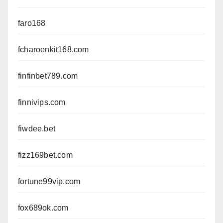
faro168
fcharoenkit168.com
finfinbet789.com
finnivips.com
fiwdee.bet
fizz169bet.com
fortune99vip.com
fox689ok.com