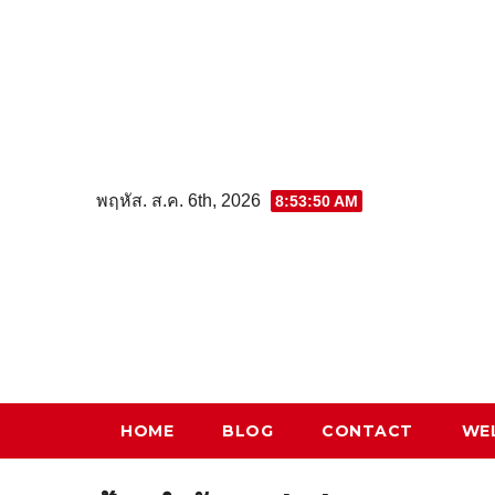
Skip
to
content
พฤหัส. ส.ค. 6th, 2026
8:53:51 AM
HOME
BLOG
CONTACT
WEL