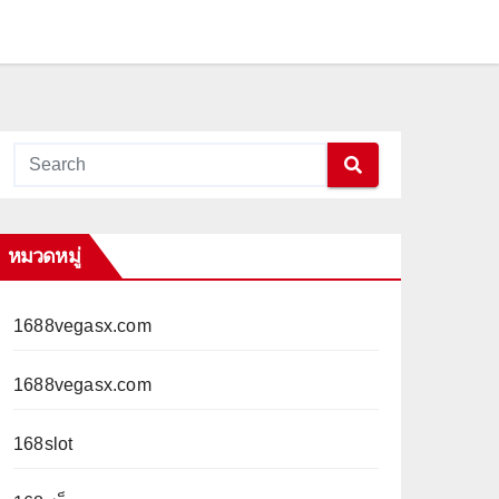
หมวดหมู่
1688vegasx.com
1688vegasx.com
168slot