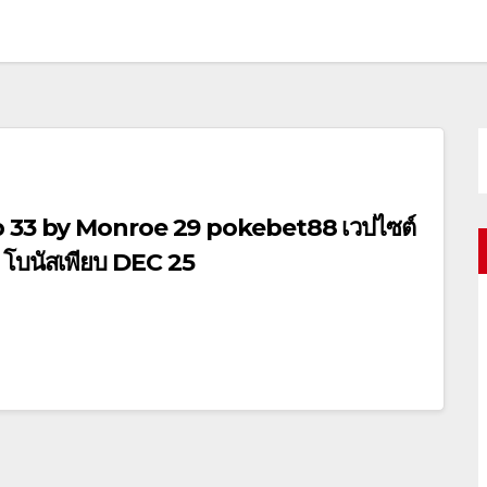
 Top 33 by Monroe 29 pokebet88 เวปไซต์
น โบนัสเพียบ DEC 25