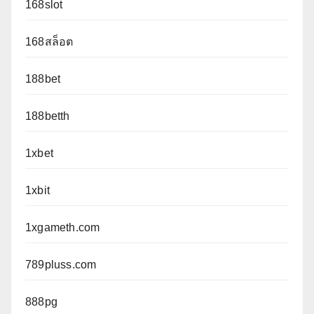
168slot
168สล็อต
188bet
188betth
1xbet
1xbit
1xgameth.com
789pluss.com
888pg