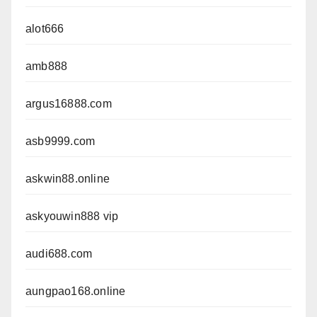
alot666
amb888
argus16888.com
asb9999.com
askwin88.online
askyouwin888 vip
audi688.com
aungpao168.online