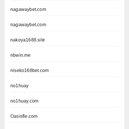
nagawaybet.com
nagawaybet.com
nakoya1688.site
nbwin.me
niseko168bet.com
no1huay
no1huay.com
Oasisfle.com