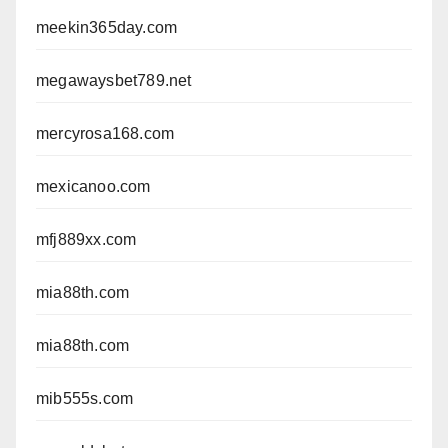
meekin365day.com
megawaysbet789.net
mercyrosa168.com
mexicanoo.com
mfj889xx.com
mia88th.com
mia88th.com
mib555s.com