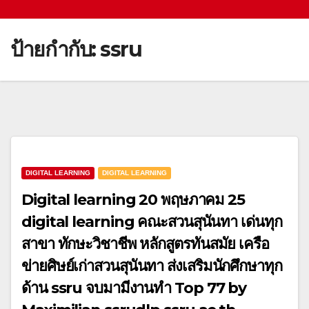
ป้ายกำกับ:
ssru
DIGITAL LEARNING
DIGITAL LEARNING
Digital learning 20 พฤษภาคม 25
digital learning คณะสวนสุนันทา เด่นทุก
สาขา ทักษะวิชาชีพ หลักสูตรทันสมัย เครือ
ข่ายศิษย์เก่าสวนสุนันทา ส่งเสริมนักศึกษาทุก
ด้าน ssru จบมามีงานทำ Top 77 by