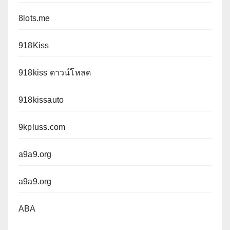
8lots.me
918Kiss
918kiss ดาวน์โหลด
918kissauto
9kpluss.com
a9a9.org
a9a9.org
ABA