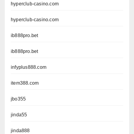
hyperclub-casino.com
hyperclub-casino.com
ib888pro.bet
ib888pro.bet
infyplus888.com
item388.com
jbo355
jinda55
jinda888