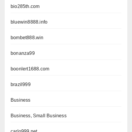
bio285th.com
bluewin8888.info
bombet888.win
bonanza99
boonlert1688.com
brazil999
Business
Business, Small Business
carlo999.net