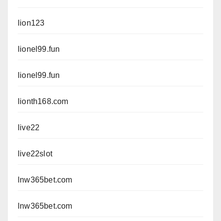
lion123
lionel99.fun
lionel99.fun
lionth168.com
live22
live22slot
lnw365bet.com
lnw365bet.com