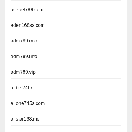
acebet789.com
aden168ss.com
adm789.info
adm789.info
adm789.vip
allbet24hr
allone745s.com
allstar168.me