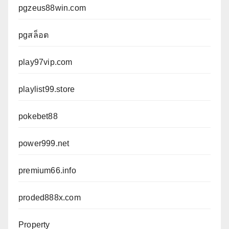
pgzeus88win.com
pgสล็อต
play97vip.com
playlist99.store
pokebet88
power999.net
premium66.info
proded888x.com
Property