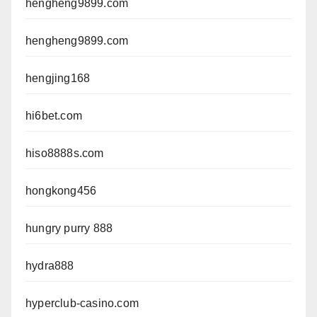
hengheng9899.com
hengheng9899.com
hengjing168
hi6bet.com
hiso8888s.com
hongkong456
hungry purry 888
hydra888
hyperclub-casino.com