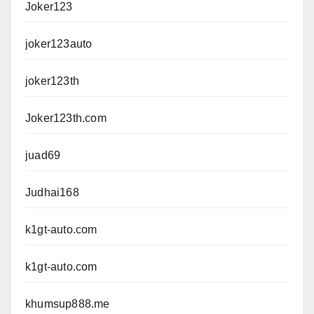
Joker123
joker123auto
joker123th
Joker123th.com
juad69
Judhai168
k1gt-auto.com
k1gt-auto.com
khumsup888.me