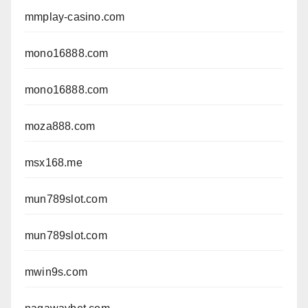
mmplay-casino.com
mono16888.com
mono16888.com
moza888.com
msx168.me
mun789slot.com
mun789slot.com
mwin9s.com