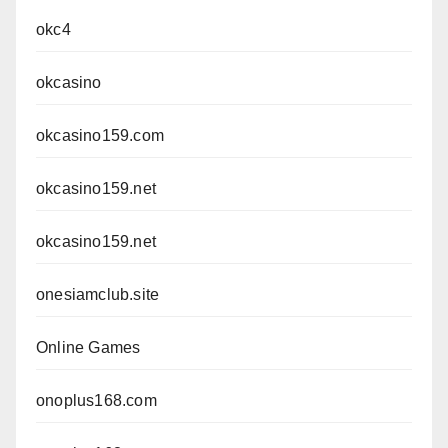
okc4
okcasino
okcasino159.com
okcasino159.net
okcasino159.net
onesiamclub.site
Online Games
onoplus168.com