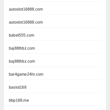
autoslot16888.com
autoslot16888.com
babet555.com
baj88thbz.com
baj88thbz.com
bar4game24hr.com
baslot168
bbp168.me