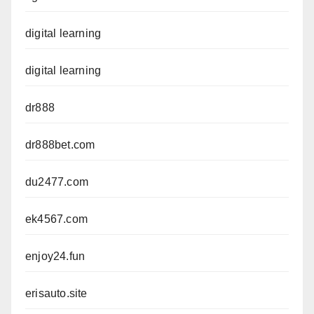
digital learning
digital learning
dr888
dr888bet.com
du2477.com
ek4567.com
enjoy24.fun
erisauto.site