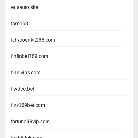
erisauto.site
faro168
fcharoenkit168.com
finfinbet789.com
finnivips.com
fiwdee.bet
fizz169bet.com
fortune99vip.com
fox689ok.com