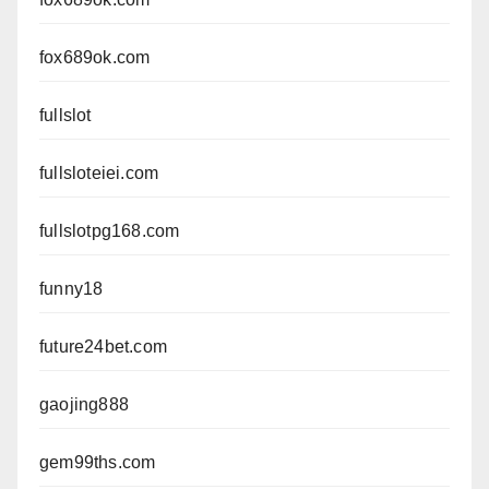
fox689ok.com
fullslot
fullsloteiei.com
fullslotpg168.com
funny18
future24bet.com
gaojing888
gem99ths.com