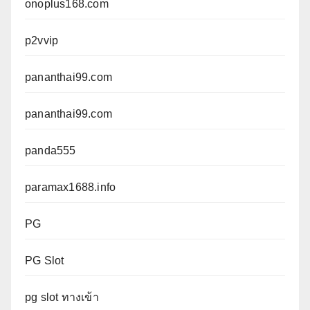
onoplus168.com
p2vvip
pananthai99.com
pananthai99.com
panda555
paramax1688.info
PG
PG Slot
pg slot ทางเข้า