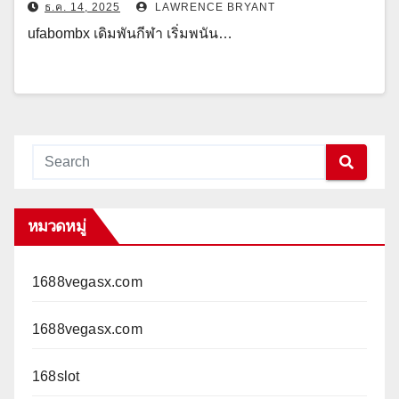
ธ.ค. 14, 2025
LAWRENCE BRYANT
ufabombx เดิมพันกีฬา เริ่มพนัน…
หมวดหมู่
1688vegasx.com
1688vegasx.com
168slot