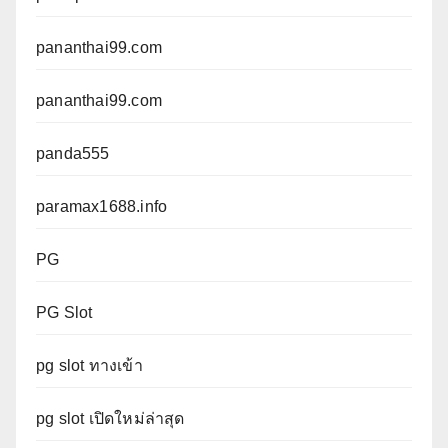
pananthai99.com
pananthai99.com
panda555
paramax1688.info
PG
PG Slot
pg slot ทางเข้า
pg slot เปิดใหม่ล่าสุด