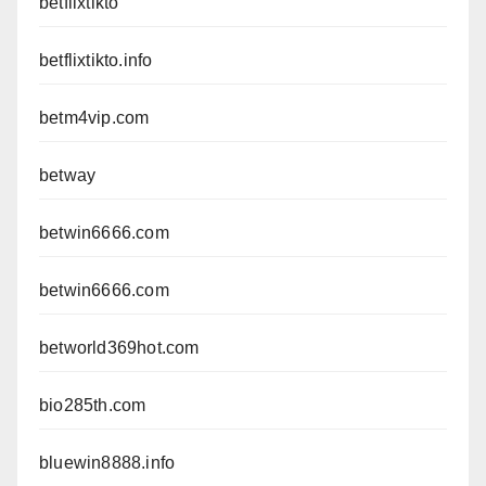
betflixtikto
betflixtikto.info
betm4vip.com
betway
betwin6666.com
betwin6666.com
betworld369hot.com
bio285th.com
bluewin8888.info