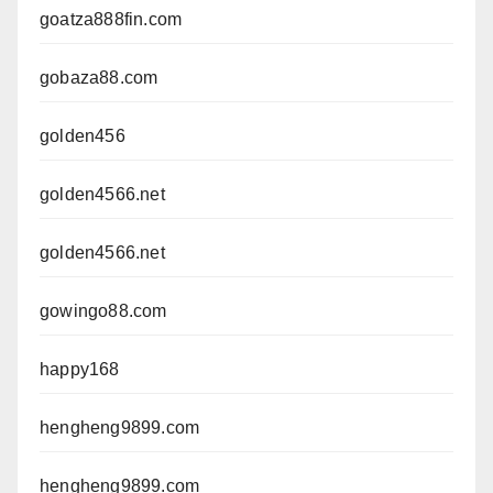
goatza888fin.com
gobaza88.com
golden456
golden4566.net
golden4566.net
gowingo88.com
happy168
hengheng9899.com
hengheng9899.com