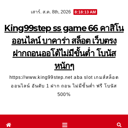
Skip
เสาร์. ส.ค. 8th, 2026
8:18:14 AM
to
content
King99step ss game 66 คาสิโน
ออนไลน์ บาคาร่า สล็อต เว็บตรง
ฝากถอนออโต้ไม่มีขั้นต่ำ โบนัส
หนักๆ
https://www.king99step.net aba slot เกมส์สล็อต
ออนไลน์ อันดับ 1 ฝาก ถอน ไม่มีขั้นต่ำ ฟรี โบนัส
500%