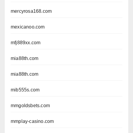
mercyrosa168.com
mexicanoo.com
mfj889xx.com
mia88th.com
mia88th.com
mib555s.com
mmgoldsbets.com
mmplay-casino.com