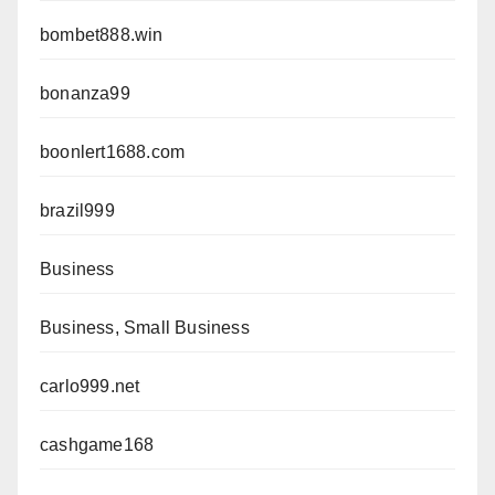
bombet888.win
bonanza99
boonlert1688.com
brazil999
Business
Business, Small Business
carlo999.net
cashgame168