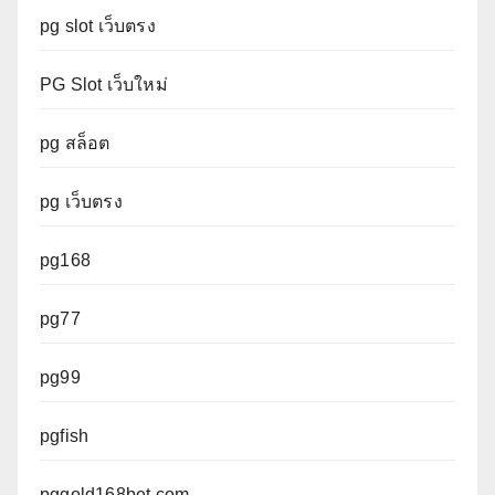
pg slot เว็บตรง
PG Slot เว็บใหม่
pg สล็อต
pg เว็บตรง
pg168
pg77
pg99
pgfish
pggold168bet.com