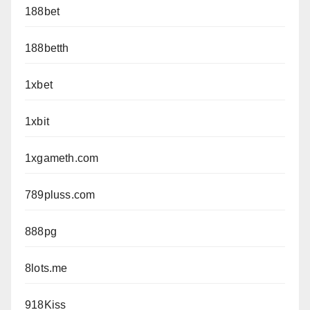
188bet
188betth
1xbet
1xbit
1xgameth.com
789pluss.com
888pg
8lots.me
918Kiss