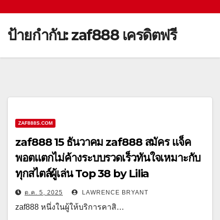
ป้ายกำกับ:
zaf888 เครดิตฟรี
ZAF888S.COM
zaf888 15 ธันวาคม zaf888 สมัคร แจ็ค
พอตแตกไม่ค้างระบบรวดเร็วทันใจเหมาะกับ
ทุกสไตล์ผู้เล่น Top 38 by Lilia
ต.ค. 5, 2025
LAWRENCE BRYANT
zaf888 หนึ่งในผู้ให้บริการคาสิ…