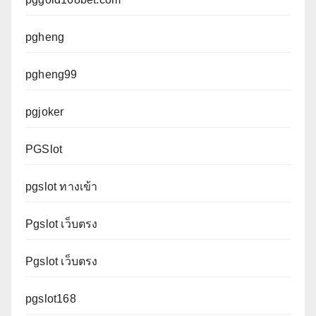
pgheng
pgheng99
pgjoker
PGSlot
pgslot ทางเข้า
Pgslot เว็บตรง
Pgslot เว็บตรง
pgslot168