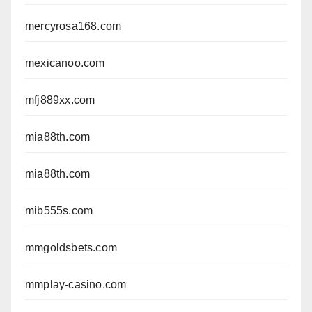
mercyrosa168.com
mexicanoo.com
mfj889xx.com
mia88th.com
mia88th.com
mib555s.com
mmgoldsbets.com
mmplay-casino.com