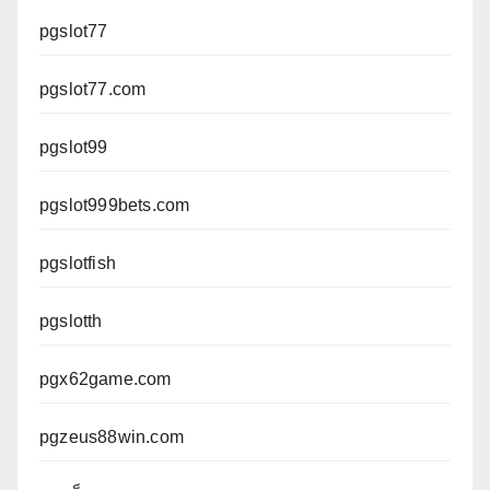
pgslot77
pgslot77.com
pgslot99
pgslot999bets.com
pgslotfish
pgslotth
pgx62game.com
pgzeus88win.com