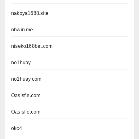
nakoya1688.site
nbwin.me
niseko168bet.com
no1huay
no1huay.com
Oasisfle.com
Oasisfle.com
okc4