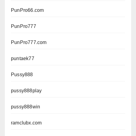
PunPro66.com
PunPro777
PunPro777.com
puntaek77
Pussy888
pussy888play
pussy888win
ramclubx.com