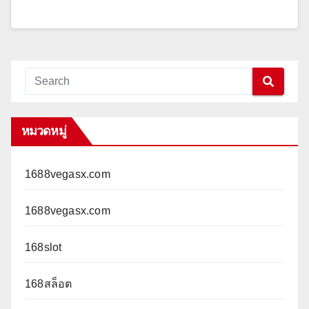
หมวดหมู่
1688vegasx.com
1688vegasx.com
168slot
168สล็อต