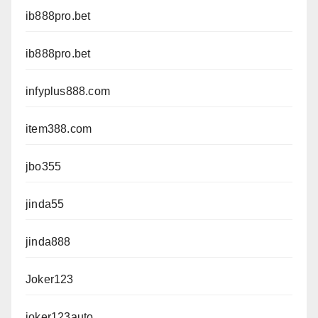
ib888pro.bet
ib888pro.bet
infyplus888.com
item388.com
jbo355
jinda55
jinda888
Joker123
joker123auto