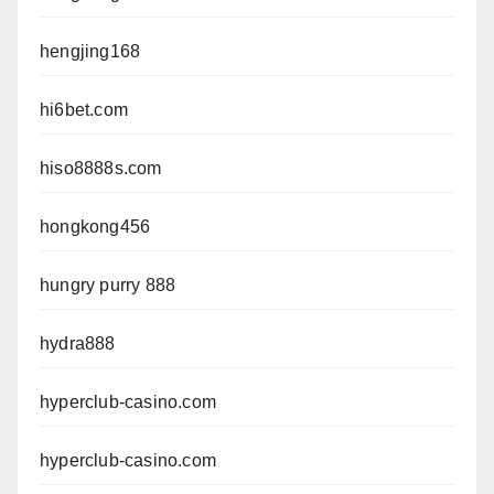
hengjing168
hi6bet.com
hiso8888s.com
hongkong456
hungry purry 888
hydra888
hyperclub-casino.com
hyperclub-casino.com