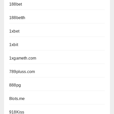
188bet
188betth
1xbet
1xbit
1xgameth.com
789pluss.com
888pg
8lots.me
918Kiss