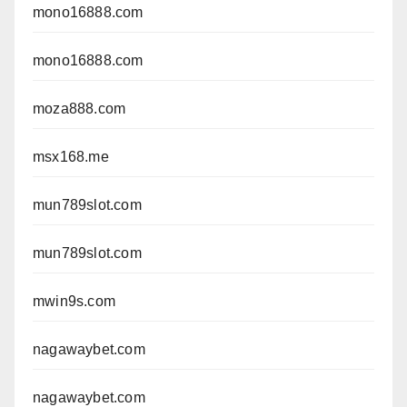
mono16888.com
mono16888.com
moza888.com
msx168.me
mun789slot.com
mun789slot.com
mwin9s.com
nagawaybet.com
nagawaybet.com