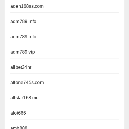
aden168ss.com
adm789.info
adm789.info
adm789.vip
allbet24hr
allone745s.com
allstar168.me
alot666
amb888