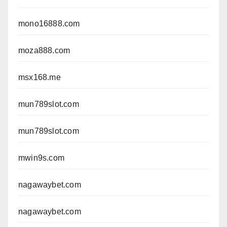
mono16888.com
moza888.com
msx168.me
mun789slot.com
mun789slot.com
mwin9s.com
nagawaybet.com
nagawaybet.com