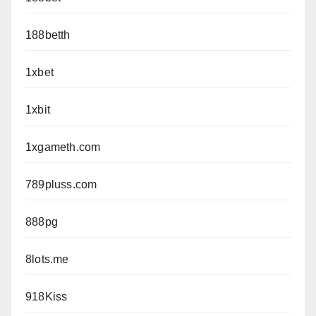
188betth
1xbet
1xbit
1xgameth.com
789pluss.com
888pg
8lots.me
918Kiss