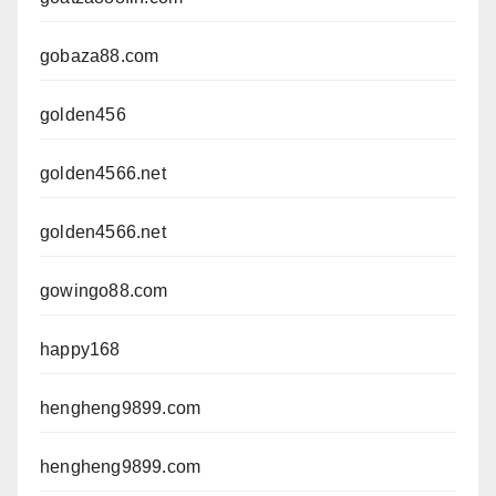
gobaza88.com
golden456
golden4566.net
golden4566.net
gowingo88.com
happy168
hengheng9899.com
hengheng9899.com