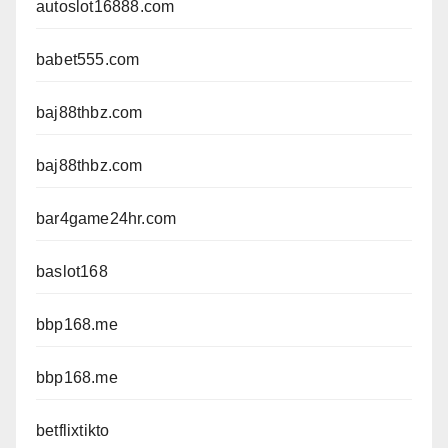
autoslot16888.com
babet555.com
baj88thbz.com
baj88thbz.com
bar4game24hr.com
baslot168
bbp168.me
bbp168.me
betflixtikto