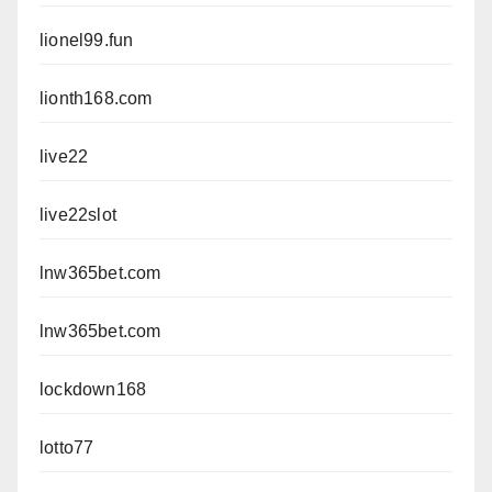
lionel99.fun
lionth168.com
live22
live22slot
lnw365bet.com
lnw365bet.com
lockdown168
lotto77