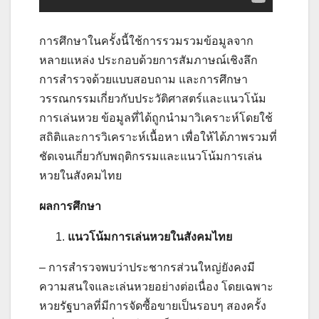
การศึกษาในครั้งนี้ใช้การรวมรวมข้อมูลจาก
หลายแหล่ง ประกอบด้วยการสัมภาษณ์เชิงลึก
การสำรวจด้วยแบบสอบถาม และการศึกษา
วรรณกรรมเกี่ยวกับประวัติศาสตร์และแนวโน้ม
การเล่นหวย ข้อมูลที่ได้ถูกนำมาวิเคราะห์โดยใช้
สถิติและการวิเคราะห์เนื้อหา เพื่อให้ได้ภาพรวมที่
ชัดเจนเกี่ยวกับพฤติกรรมและแนวโน้มการเล่น
หวยในสังคมไทย
ผลการศึกษา
แนวโน้มการเล่นหวยในสังคมไทย
– การสำรวจพบว่าประชากรส่วนใหญ่ยังคงมี
ความสนใจและเล่นหวยอย่างต่อเนื่อง โดยเฉพาะ
หวยรัฐบาลที่มีการจัดซื้อขายเป็นรอบๆ สองครั้ง