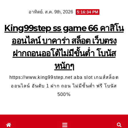
Skip
อาทิตย์. ส.ค. 9th, 2026
5:16:35 PM
to
content
King99step ss game 66 คาสิโน
ออนไลน์ บาคาร่า สล็อต เว็บตรง
ฝากถอนออโต้ไม่มีขั้นต่ำ โบนัส
หนักๆ
https://www.king99step.net aba slot เกมส์สล็อต
ออนไลน์ อันดับ 1 ฝาก ถอน ไม่มีขั้นต่ำ ฟรี โบนัส
500%