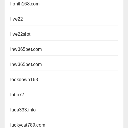
lionth168.com
live22
live22slot
lnw365bet.com
lnw365bet.com
lockdown168
lotto77
luca333.info
luckycat789.com