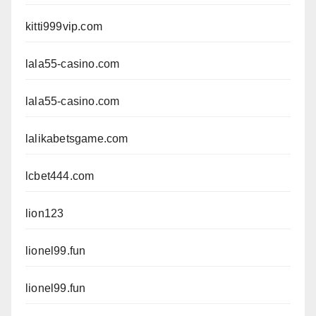
kitti999vip.com
lala55-casino.com
lala55-casino.com
lalikabetsgame.com
lcbet444.com
lion123
lionel99.fun
lionel99.fun