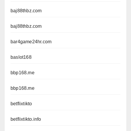
baj88thbz.com
baj88thbz.com
bar4game24hr.com
baslot168
bbp168.me
bbp168.me
betflixtikto
betflixtikto.info