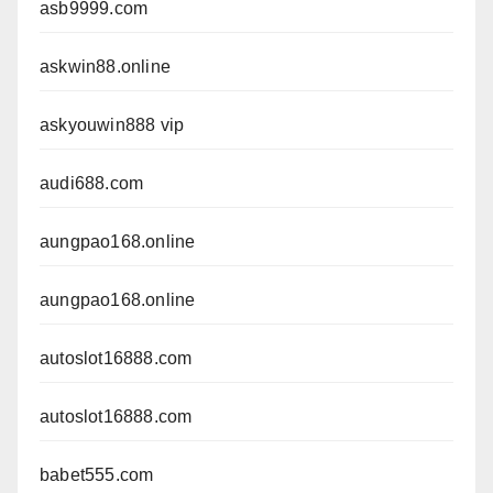
asb9999.com
askwin88.online
askyouwin888 vip
audi688.com
aungpao168.online
aungpao168.online
autoslot16888.com
autoslot16888.com
babet555.com