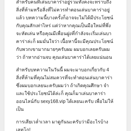
สำหรับคนที่เล่นบาคาร่าอยู่รวมทั้งคงจะทราบถึง
สิ่งที่ห้ามหรือสิ่งที่ไม่ควรทำตอนเล่นบาคาร่าอยู่
แล้ว บทความนี้บางครั้งก็อาจจะไม่ได้มีประโยชน์
กับคุณสักเท่าไหร่ แต่ว่าหากคุณเป็นมือใหม่ที่พึ่ง
จะหัดเล่น หรือคุณมีเพื่อนฝูงที่กำลังจะเริ่มเล่นบา
คาร่าล่ะก็ ผมมั่นใจว่า เนื้อหานี้จะมีคุณประโยชน์
กับพวกเขามากมายๆครับผม ผมบอกเลยครับผม
ว่า ถ้าหากอ่านจบ คุณเล่นบาคาร่าได้เลยแน่นอน
สำหรับบทความในวันนี้ ผมจะมาบอกเกี่ยวกับ 4
สิ่งที่ห้ามที่คุณไม่สมควรที่จะทำตอนเล่นบาคาร่า
ซึ่งผมบอกเลยนะครับผมว่า ถ้าเกิดคุณศึกษา จำ
และใช้ประโยชน์ได้ล่ะก็ คุณก็มาเล่นบาคาร่า
ออนไลน์กับ sexy168.vip ได้เลยนะครับ เพื่อไม่ให้
เป็น
การเสียเวล่ำเวลา มาดูกันนะครับว่ามีอะไรบ้าง
เลทโก!