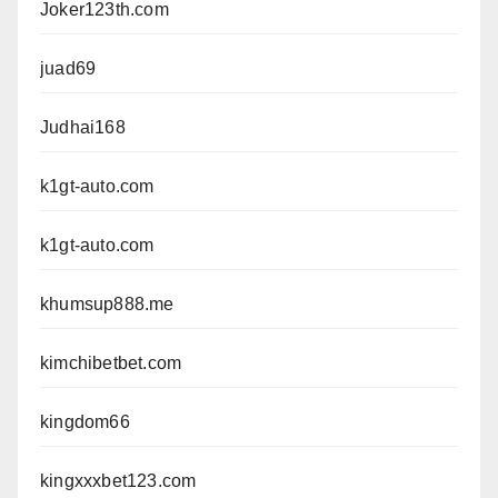
Joker123th.com
juad69
Judhai168
k1gt-auto.com
k1gt-auto.com
khumsup888.me
kimchibetbet.com
kingdom66
kingxxxbet123.com