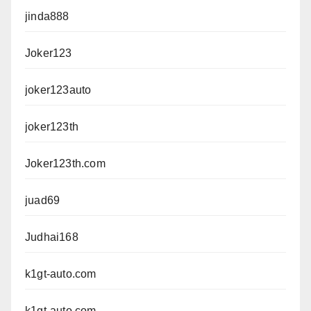
jinda888
Joker123
joker123auto
joker123th
Joker123th.com
juad69
Judhai168
k1gt-auto.com
k1gt-auto.com