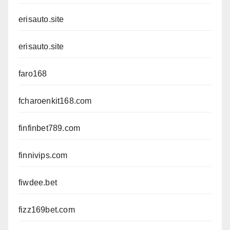
erisauto.site
erisauto.site
faro168
fcharoenkit168.com
finfinbet789.com
finnivips.com
fiwdee.bet
fizz169bet.com