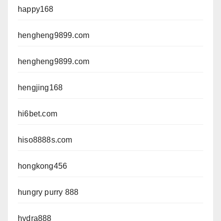
happy168
hengheng9899.com
hengheng9899.com
hengjing168
hi6bet.com
hiso8888s.com
hongkong456
hungry purry 888
hydra888