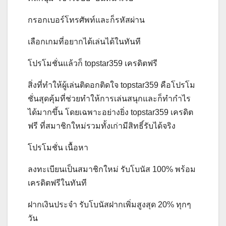
กรอกเบอร์โทรศัพท์และก็รหัสผ่าน
เลือกเกมที่อยากได้เล่นได้ในทันที
โปรโมชั่นแล้วก็ topstar359 เครดิตฟรี
สิ่งที่ทำให้ผู้เล่นติดอกติดใจ topstar359 คือโปรโม
ชั่นสุดคุ้มที่ช่วยทำให้การเล่นสนุกและก็ทำกำไร
ได้มากขึ้น โดยเฉพาะอย่างยิ่ง topstar359 เครดิต
ฟรี ที่สมาชิกใหม่รวมทั้งเก่ามีสิทธิ์รับได้จริง
โปรโมชั่น เนื้อหา
ลงทะเบียนเป็นสมาชิกใหม่ รับโบนัส 100% พร้อม
เครดิตฟรีในทันที
ฝากเงินประจำ รับโบนัสฝากเพิ่มสูงสุด 20% ทุกๆ
วัน