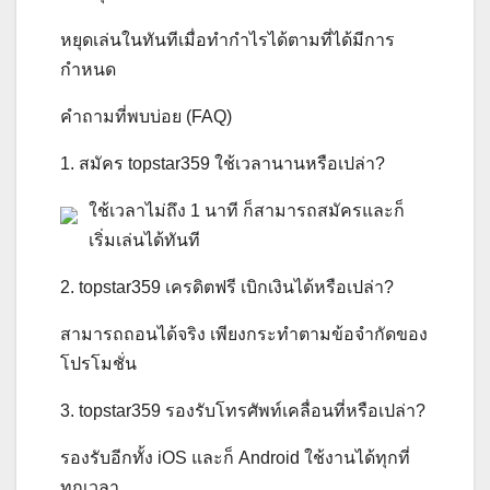
หยุดเล่นในทันทีเมื่อทำกำไรได้ตามที่ได้มีการ
กำหนด
คำถามที่พบบ่อย (FAQ)
1. สมัคร topstar359 ใช้เวลานานหรือเปล่า?
ใช้เวลาไม่ถึง 1 นาที ก็สามารถสมัครและก็
เริ่มเล่นได้ทันที
2. topstar359 เครดิตฟรี เบิกเงินได้หรือเปล่า?
สามารถถอนได้จริง เพียงกระทำตามข้อจำกัดของ
โปรโมชั่น
3. topstar359 รองรับโทรศัพท์เคลื่อนที่หรือเปล่า?
รองรับอีกทั้ง iOS และก็ Android ใช้งานได้ทุกที่
ทุกเวลา