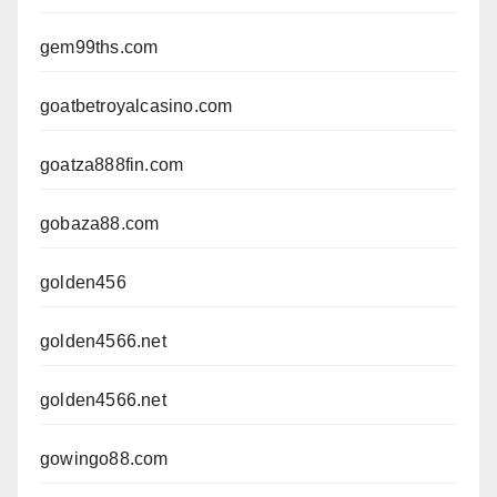
gem99ths.com
goatbetroyalcasino.com
goatza888fin.com
gobaza88.com
golden456
golden4566.net
golden4566.net
gowingo88.com