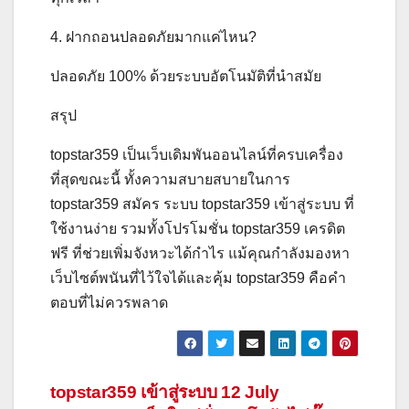
4. ฝากถอนปลอดภัยมากแค่ไหน?
ปลอดภัย 100% ด้วยระบบอัตโนมัติที่นำสมัย
สรุป
topstar359 เป็นเว็บเดิมพันออนไลน์ที่ครบเครื่อง
ที่สุดขณะนี้ ทั้งความสบายสบายในการ
topstar359 สมัคร ระบบ topstar359 เข้าสู่ระบบ ที่
ใช้งานง่าย รวมทั้งโปรโมชั่น topstar359 เครดิต
ฟรี ที่ช่วยเพิ่มจังหวะได้กำไร แม้คุณกำลังมองหา
เว็บไซต์พนันที่ไว้ใจได้และคุ้ม topstar359 คือคำ
ตอบที่ไม่ควรพลาด
แนะแนว
topstar359 เข้าสู่ระบบ 12 July