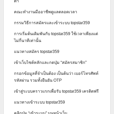
ต่ำ
คณะทำงานมืออาชีพดูแลตลอดเวลา
กรรมวิธีการสมัครและเข้าระบบ topstar359
การเริ่มต้นเดิมพันกับ topstar359 ใช้เวลาเพียงแต่
ไม่กี่นาทีเท่านั้น
แนวทางสมัคร topstar359
เข้าเว็บไซต์หลักและกดปุ่ม “สมัครสมาชิก”
กรอกข้อมูลที่จำเป็นต้อง เป็นต้นว่า เบอร์โทรศัพท์
รหัสผ่าน รวมทั้งยืนยัน OTP
เข้าสู่ระบบคราวแรกเพื่อรับ topstar359 เครดิตฟรี
แนวทางเข้าระบบ topstar359
คลิกปุ่ม “เข้าระบบ” บนหน้าเว็บ