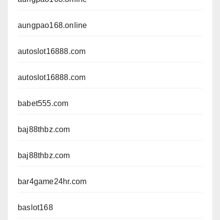
aungpao168.online
autoslot16888.com
autoslot16888.com
babet555.com
baj88thbz.com
baj88thbz.com
bar4game24hr.com
baslot168