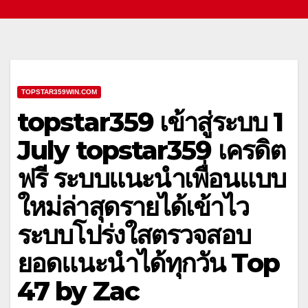
TOPSTAR359WIN.COM
topstar359 เข้าสู่ระบบ 1
July topstar359 เครดิต
ฟรี ระบบแนะนำเพื่อนแบบ
ใหม่ล่าสุดรายได้เข้าไว
ระบบโปร่งใสตรวจสอบ
ยอดแนะนำได้ทุกวัน Top
47 by Zac