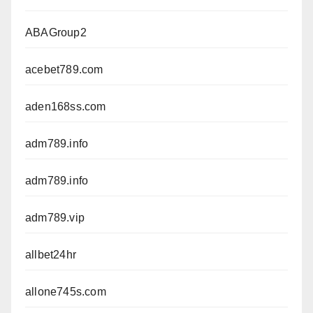
ABAGroup2
acebet789.com
aden168ss.com
adm789.info
adm789.info
adm789.vip
allbet24hr
allone745s.com