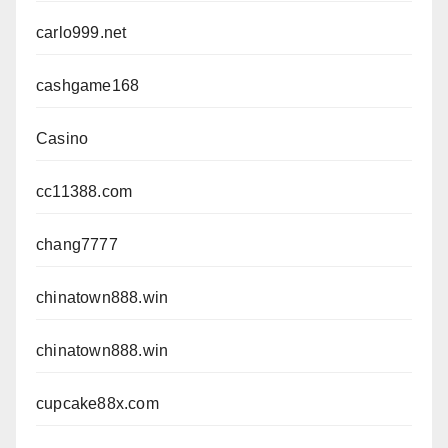
carlo999.net
cashgame168
Casino
cc11388.com
chang7777
chinatown888.win
chinatown888.win
cupcake88x.com