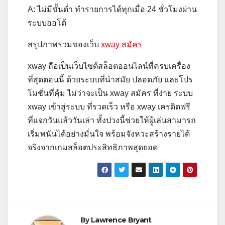
A: ไม่มีขั้นต่ำ ทำรายการได้ทุกเมื่อ 24 ชั่วโมงผ่าน
ระบบออโต้
สรุปภาพรวมของเว็บ
xway สมัคร
xway ถือเป็นเว็บไซต์สล็อตออนไลน์ที่ครบเครื่อง
ที่สุดตอนนี้ ด้วยระบบที่นำสมัย ปลอดภัย และโปร
โมชั่นที่คุ้ม ไม่ว่าจะเป็น xway สมัคร ที่ง่าย ระบบ
xway เข้าสู่ระบบ ที่รวดเร็ว หรือ xway เครดิตฟรี
ที่แจกวันแล้ววันเล่า ทั้งปวงนี้ช่วยให้ผู้เล่นสามารถ
เริ่มพนันได้อย่างมั่นใจ พร้อมจังหวะสร้างรายได้
จริงจากเกมสล็อตประสิทธิภาพสุดยอด
By
Lawrence Bryant