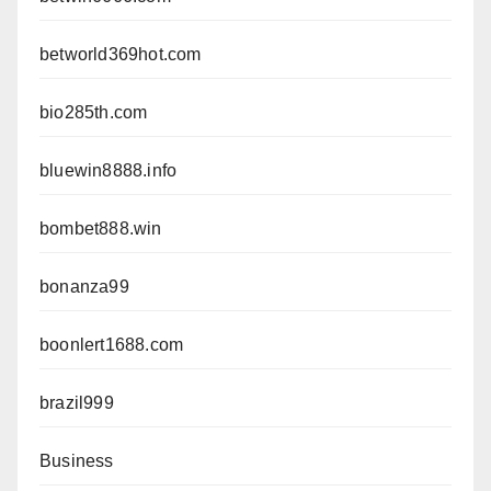
betworld369hot.com
bio285th.com
bluewin8888.info
bombet888.win
bonanza99
boonlert1688.com
brazil999
Business