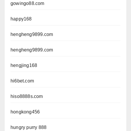
gowingo88.com
happy168
hengheng9899.com
hengheng9899.com
hengjing168
hi6bet.com
hiso8888s.com
hongkong456
hungry purry 888