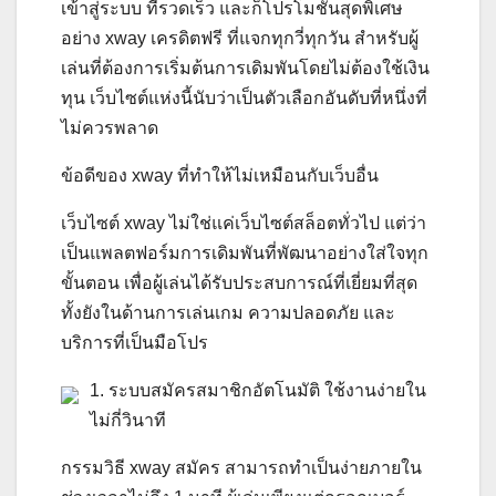
เข้าสู่ระบบ ที่รวดเร็ว และก็โปรโมชั่นสุดพิเศษ
อย่าง xway เครดิตฟรี ที่แจกทุกวี่ทุกวัน สำหรับผู้
เล่นที่ต้องการเริ่มต้นการเดิมพันโดยไม่ต้องใช้เงิน
ทุน เว็บไซต์แห่งนี้นับว่าเป็นตัวเลือกอันดับที่หนึ่งที่
ไม่ควรพลาด
ข้อดีของ xway ที่ทำให้ไม่เหมือนกับเว็บอื่น
เว็บไซต์ xway ไม่ใช่แค่เว็บไซต์สล็อตทั่วไป แต่ว่า
เป็นแพลตฟอร์มการเดิมพันที่พัฒนาอย่างใส่ใจทุก
ขั้นตอน เพื่อผู้เล่นได้รับประสบการณ์ที่เยี่ยมที่สุด
ทั้งยังในด้านการเล่นเกม ความปลอดภัย และ
บริการที่เป็นมือโปร
1. ระบบสมัครสมาชิกอัตโนมัติ ใช้งานง่ายใน
ไม่กี่วินาที
กรรมวิธี xway สมัคร สามารถทำเป็นง่ายภายใน