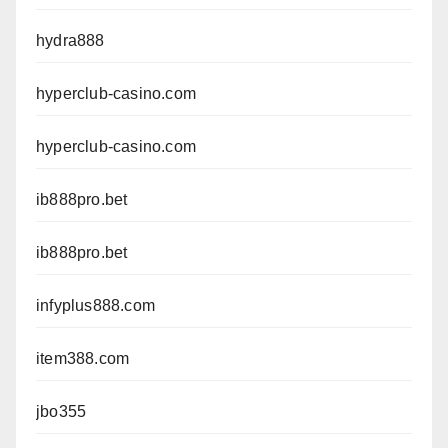
hydra888
hyperclub-casino.com
hyperclub-casino.com
ib888pro.bet
ib888pro.bet
infyplus888.com
item388.com
jbo355