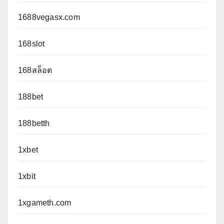
1688vegasx.com
168slot
168สล็อต
188bet
188betth
1xbet
1xbit
1xgameth.com