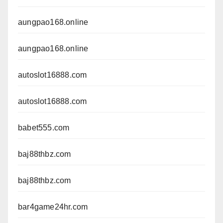
aungpao168.online
aungpao168.online
autoslot16888.com
autoslot16888.com
babet555.com
baj88thbz.com
baj88thbz.com
bar4game24hr.com