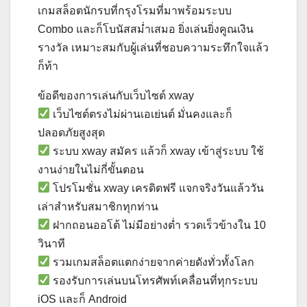
เกมสล็อตนักรบที่กรุงโรมที่มาพร้อมระบบ
Combo และก็โบนัสสม่ำเสมอ ยิ่งเล่นยิ่งคูณเงิน
รางวัล เหมาะสมกับผู้เล่นที่ชอบความระทึกใจแล้ว
ก็ท้า
ข้อดีของการเล่นกับเว็บไซต์ xway
เว็บไซต์ตรงไม่ผ่านเอเย่นต์ มั่นคงและก็
ปลอดภัยสูงสุด
ระบบ xway สมัคร แล้วก็ xway เข้าสู่ระบบ ใช้
งานง่ายในไม่กี่ขั้นตอน
โปรโมชั่น xway เครดิตฟรี แจกจริงวันแล้ววัน
เล่าสำหรับสมาชิกทุกท่าน
ฝากถอนออโต้ ไม่มีอย่างต่ำ รวดเร็วข้างใน 10
วินาที
รวมเกมสล็อตแตกง่ายจากค่ายดังทั่วทั้งโลก
รองรับการเล่นบนโทรศัพท์เคลื่อนที่ทุกระบบ
iOS และก็ Android