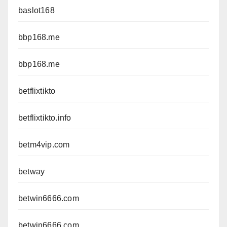
baslot168
bbp168.me
bbp168.me
betflixtikto
betflixtikto.info
betm4vip.com
betway
betwin6666.com
betwin6666.com