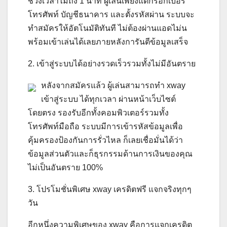
ช่วงเวลาไม่ถึง 1 นาที ผู้เล่นเพียงแต่กรอกเบอร์
โทรศัพท์ บัญชีธนาคาร และตั้งรหัสผ่าน ระบบจะ
ทำสมัครให้อัตโนมัติทันที ไม่ต้องผ่านแอดไม่น
พร้อมเข้าเล่นได้เลยภายหลังการันตีข้อมูลเสร็จ
2. เข้าสู่ระบบได้อย่างรวดเร็วรวมทั้งไม่มีอันตราย
หลังจากสมัครแล้ว ผู้เล่นสามารถทำ xway
เข้าสู่ระบบ ได้ทุกเวลา ผ่านหน้าเว็บไซต์
โดยตรง รองรับอีกทั้งคอมพิวเตอร์รวมทั้ง
โทรศัพท์มือถือ ระบบมีการเข้ารหัสข้อมูลเพื่อ
คุ้มครองป้องกันการรั่วไหล ก็เลยเชื่อมั่นได้ว่า
ข้อมูลส่วนตัวและก็ธุรกรรมด้านการเงินของคุณ
ไม่เป็นอันตราย 100%
3. โปรโมชั่นพิเศษ xway เครดิตฟรี แจกจริงทุกๆ
วัน
อีกหนึ่งความพิเศษของ xway คือการแจกเครดิต