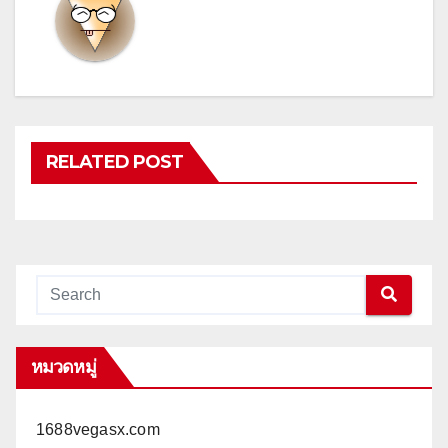
RELATED POST
หมวดหมู่
1688vegasx.com