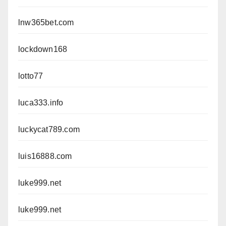
lnw365bet.com
lockdown168
lotto77
luca333.info
luckycat789.com
luis16888.com
luke999.net
luke999.net