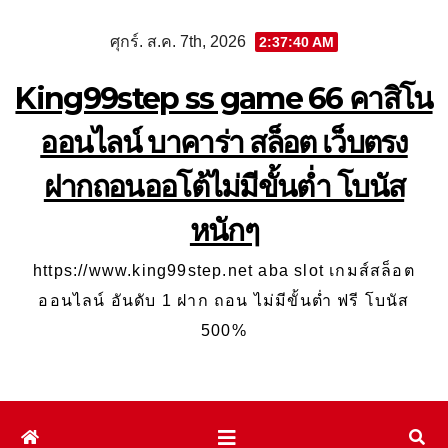
Skip
ศุกร์. ส.ค. 7th, 2026
2:37:40 AM
to
content
King99step ss game 66 คาสิโน
ออนไลน์ บาคาร่า สล็อต เว็บตรง
ฝากถอนออโต้ไม่มีขั้นต่ำ โบนัส
หนักๆ
https://www.king99step.net aba slot เกมส์สล็อต
ออนไลน์ อันดับ 1 ฝาก ถอน ไม่มีขั้นต่ำ ฟรี โบนัส
500%