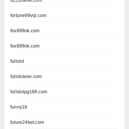
fizz169bet.com
fortune99vip.com
fox689ok.com
fox689ok.com
fullslot
fullsloteiei.com
fullslotpg168.com
funny18
future24bet.com