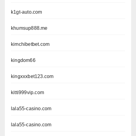
k1gt-auto.com
khumsup888.me
kimchibetbet.com
kingdom66
kingxxxbet123.com
kitti999vip.com
lala55-casino.com
lala55-casino.com