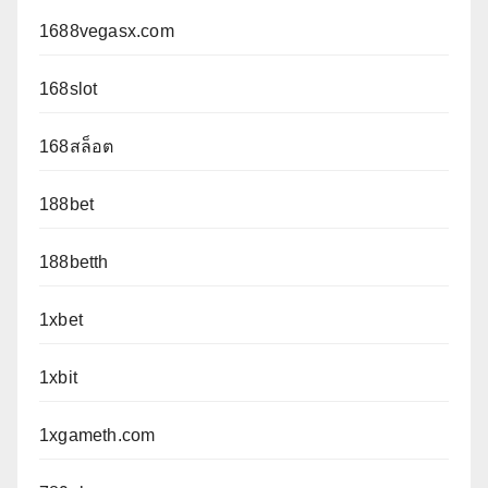
1688vegasx.com
168slot
168สล็อต
188bet
188betth
1xbet
1xbit
1xgameth.com