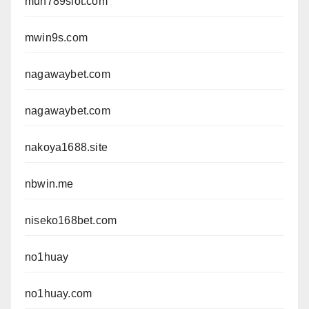
mun789slot.com
mwin9s.com
nagawaybet.com
nagawaybet.com
nakoya1688.site
nbwin.me
niseko168bet.com
no1huay
no1huay.com