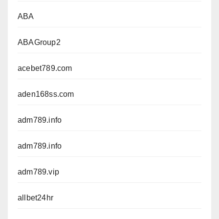
ABA
ABAGroup2
acebet789.com
aden168ss.com
adm789.info
adm789.info
adm789.vip
allbet24hr