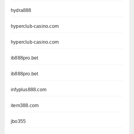
hydra888
hyperclub-casino.com
hyperclub-casino.com
ib888pro.bet
ib888pro.bet
infyplus888.com
item388.com
jbo355