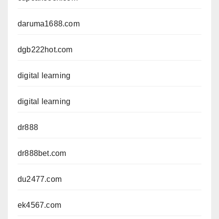
daruma1688.com
dgb222hot.com
digital learning
digital learning
dr888
dr888bet.com
du2477.com
ek4567.com